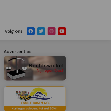
Volg ons:
Advertenties