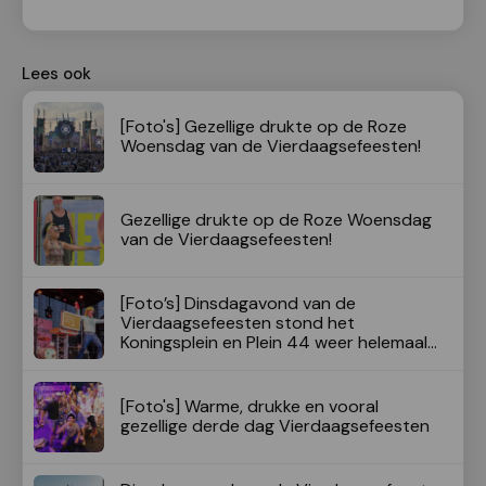
Lees ook
[Foto's] Gezellige drukte op de Roze
Woensdag van de Vierdaagsefeesten!
Gezellige drukte op de Roze Woensdag
van de Vierdaagsefeesten!
[Foto’s] Dinsdagavond van de
Vierdaagsefeesten stond het
Koningsplein en Plein 44 weer helemaal
vol!
[Foto's] Warme, drukke en vooral
gezellige derde dag Vierdaagsefeesten