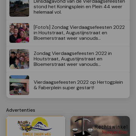
Dinsdagavond van de Vierdaagsefeesten
stond het Koningsplein en Plein 44 weer
helemaal vol.
[Foto’s] Zondag Vierdaagsefeesten 2022
in Houtstraat, Augustijnstraat en
Bloemerstraat weer vanouds
supergezellig!
Zondag Vierdaagsefeesten 2022 in
Houtstraat, Augustijnstraat en
Bloemerstraat weer vanouds
supergezellig!
Vierdaagsefeesten 2022 op Hertogplein
& Faberplein super gestart!
Advertenties