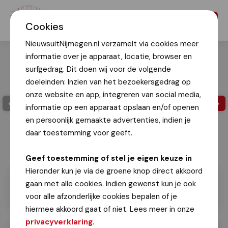
Menu
Cookies
NieuwsuitNijmegen.nl verzamelt via cookies meer
informatie over je apparaat, locatie, browser en
surfgedrag. Dit doen wij voor de volgende
doeleinden: Inzien van het bezoekersgedrag op
onze website en app, integreren van social media,
informatie op een apparaat opslaan en/of openen
en persoonlijk gemaakte advertenties, indien je
daar toestemming voor geeft.
Geef toestemming of stel je eigen keuze in
Hieronder kun je via de groene knop direct akkoord
gaan met alle cookies. Indien gewenst kun je ook
voor alle afzonderlijke cookies bepalen of je
hiermee akkoord gaat of niet. Lees meer in onze
privacyverklaring
.