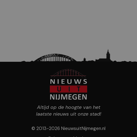
Altijd op de hoogte van het
laatste nieuws uit onze stad!
© 2013-2026 NieuwsuitNijmegen.nl