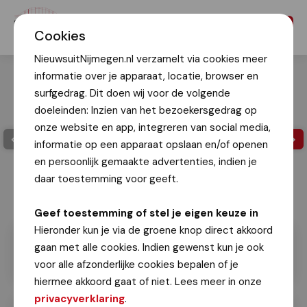
Menu
Cookies
NieuwsuitNijmegen.nl verzamelt via cookies meer
informatie over je apparaat, locatie, browser en
surfgedrag. Dit doen wij voor de volgende
doeleinden: Inzien van het bezoekersgedrag op
onze website en app, integreren van social media,
informatie op een apparaat opslaan en/of openen
en persoonlijk gemaakte advertenties, indien je
daar toestemming voor geeft.
Geef toestemming of stel je eigen keuze in
Hieronder kun je via de groene knop direct akkoord
gaan met alle cookies. Indien gewenst kun je ook
voor alle afzonderlijke cookies bepalen of je
hiermee akkoord gaat of niet. Lees meer in onze
privacyverklaring
.