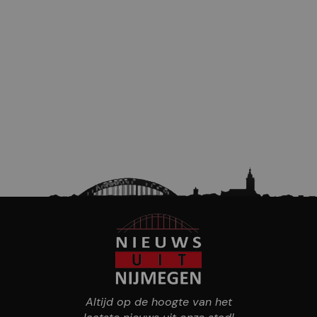
Altijd op de hoogte van het