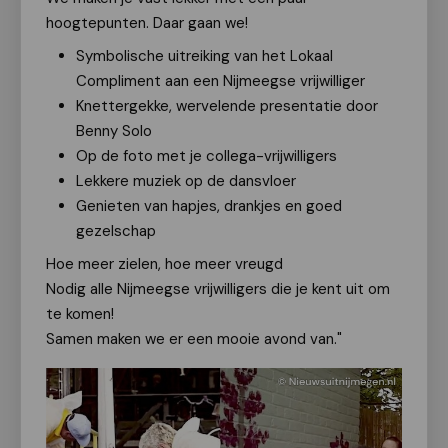
hoogtepunten. Daar gaan we!
Symbolische uitreiking van het Lokaal
Compliment aan een Nijmeegse vrijwilliger
Knettergekke, wervelende presentatie door
Benny Solo
Op de foto met je collega-vrijwilligers
Lekkere muziek op de dansvloer
Genieten van hapjes, drankjes en goed
gezelschap
Hoe meer zielen, hoe meer vreugd
Nodig alle Nijmeegse vrijwilligers die je kent uit om
te komen!
Samen maken we er een mooie avond van."