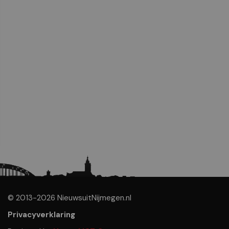
© 2013-2026 NieuwsuitNijmegen.nl
Privacyverklaring