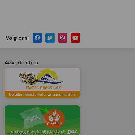
Volg ons:
Advertenties