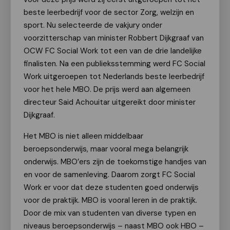
beste leerbedrijf voor de sector Zorg, welzijn en
sport. Nu selecteerde de vakjury onder
voorzitterschap van minister Robbert Dijkgraaf van
OCW FC Social Work tot een van de drie landelijke
finalisten. Na een publieksstemming werd FC Social
Work uitgeroepen tot Nederlands beste leerbedrijf
voor het hele MBO. De prijs werd aan algemeen
directeur Said Achouitar uitgereikt door minister
Dijkgraaf.
Het MBO is niet alleen middelbaar
beroepsonderwijs, maar vooral mega belangrijk
onderwijs. MBO’ers zijn de toekomstige handjes van
en voor de samenleving. Daarom zorgt FC Social
Work er voor dat deze studenten goed onderwijs
voor de praktijk. MBO is vooral leren in de praktijk.
Door de mix van studenten van diverse typen en
niveaus beroepsonderwijs – naast MBO ook HBO –