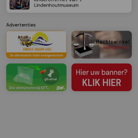
Lindenhoutmuseum
Advertenties