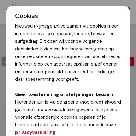
Menu
Cookies
NieuwsuitNijmegen.nl verzamelt via cookies meer
informatie over je apparaat, locatie, browser en
surfgedrag. Dit doen wij voor de volgende
doeleinden: Inzien van het bezoekersgedrag op
onze website en app, integreren van social media,
informatie op een apparaat opslaan en/of openen
en persoonlijk gemaakte advertenties, indien je
daar toestemming voor geeft.
Geef toestemming of stel je eigen keuze in
Hieronder kun je via de groene knop direct akkoord
gaan met alle cookies. Indien gewenst kun je ook
voor alle afzonderlijke cookies bepalen of je
hiermee akkoord gaat of niet. Lees meer in onze
privacyverklaring
.