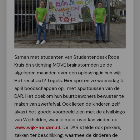
Samen met studenten van Studentendesk Rode
Kruis én stichting MOVE brainstormden ze de
afgelopen maanden over een oplossing in hun wijk.
Het resultaat? Tegels. Hier spoten ze woensdag 5
april boodschappen op, met spuitbussen van de
DAR. Het doel: om hun buurtbewoners bewuster te
maken van zwerfafval. Ook lieten de kinderen zelf
alvast het goede voorbeeld zien met de afvalbingo
van Wijkhelden, waar je meer over kan vinden op
www.wijk-helden.nl.
De DAR stelde ook prikkers,
zakken ter beschikking, waarmee de kinderen de