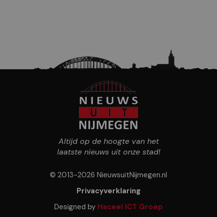
Altijd op de hoogte van het
laatste nieuws uit onze stad!
© 2013-2026 NieuwsuitNijmegen.nl
Privacyverklaring
Designed by
Haceel ICT Groep