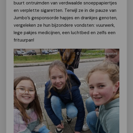
buurt ontruimden van verdwaalde snoeppapiertjes
en verplette sigaretten. Terwijl ze in de pauze van
Jumbo’s gesponsorde hapjes en drankjes genoten,
vergeleken ze hun bijzondere vondsten: vuurwerk,
lege pakjes medicijnen, een luchtbed en zelfs een
frituurpan!