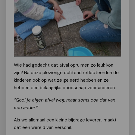
Wie had gedacht dat afval opruimen zo leuk kon
zijn? Na deze plezierige ochtend reflecteerden de
kinderen ook op wat ze geleerd hebben en ze
hebben een belangrijke boodschap voor anderen:
“Gooi je eigen afval weg, maar soms ook dat van
een ander!”
Als we allemaal een kleine bijdrage leveren, maakt
dat een wereld van verschil.