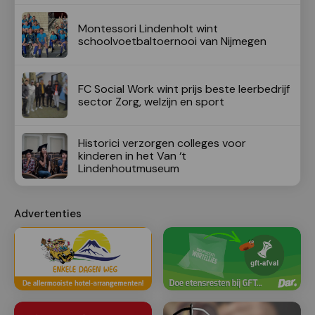
Montessori Lindenholt wint
schoolvoetbaltoernooi van Nijmegen
FC Social Work wint prijs beste leerbedrijf
sector Zorg, welzijn en sport
Historici verzorgen colleges voor
kinderen in het Van ‘t
Lindenhoutmuseum
Advertenties