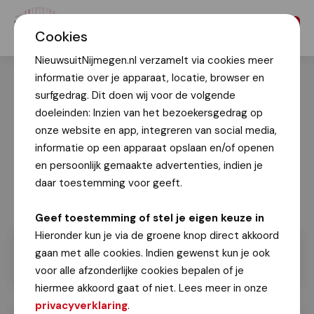
Menu
Cookies
NieuwsuitNijmegen.nl verzamelt via cookies meer
informatie over je apparaat, locatie, browser en
surfgedrag. Dit doen wij voor de volgende
doeleinden: Inzien van het bezoekersgedrag op
onze website en app, integreren van social media,
informatie op een apparaat opslaan en/of openen
en persoonlijk gemaakte advertenties, indien je
daar toestemming voor geeft.
Geef toestemming of stel je eigen keuze in
Hieronder kun je via de groene knop direct akkoord
gaan met alle cookies. Indien gewenst kun je ook
voor alle afzonderlijke cookies bepalen of je
hiermee akkoord gaat of niet. Lees meer in onze
privacyverklaring
.