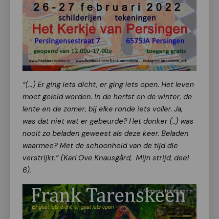
“(…) Er ging iets dicht, er ging iets open. Het leven
moet geleid worden. In de herfst en de winter, de
lente en de zomer, bij elke ronde iets voller. Ja,
was dat niet wat er gebeurde? Het donker (..) was
nooit zo beladen geweest als deze keer. Beladen
waarmee? Met de schoonheid van de tijd die
verstrijkt.” (Karl Ove Knausgård, Mijn strijd, deel
6).