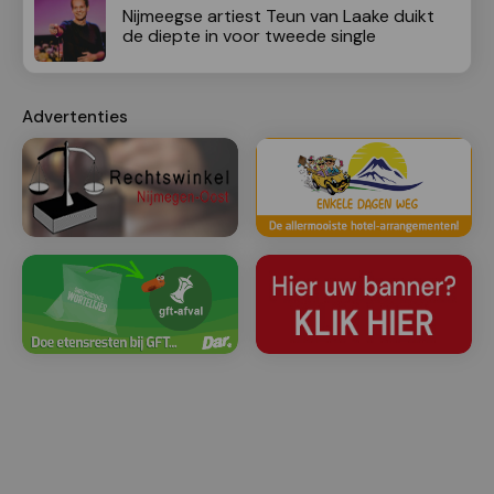
Nijmeegse artiest Teun van Laake duikt
de diepte in voor tweede single
Advertenties