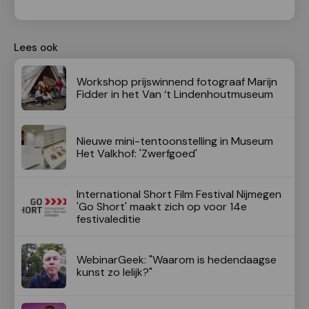
Lees ook
Workshop prijswinnend fotograaf Marijn
Fidder in het Van ‘t Lindenhoutmuseum
Nieuwe mini-tentoonstelling in Museum
Het Valkhof: 'Zwerfgoed'
International Short Film Festival Nijmegen
'Go Short' maakt zich op voor 14e
festivaleditie
WebinarGeek: "Waarom is hedendaagse
kunst zo lelijk?"