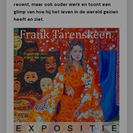
recent, maar ook ouder werk en toont een
glimp van hoe hij het leven in de wereld gezien
heeft en ziet.