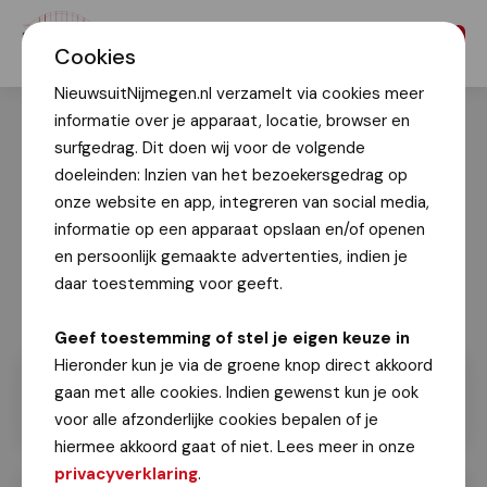
Menu
Cookies
NieuwsuitNijmegen.nl verzamelt via cookies meer
informatie over je apparaat, locatie, browser en
surfgedrag. Dit doen wij voor de volgende
doeleinden: Inzien van het bezoekersgedrag op
onze website en app, integreren van social media,
informatie op een apparaat opslaan en/of openen
en persoonlijk gemaakte advertenties, indien je
daar toestemming voor geeft.
Geef toestemming of stel je eigen keuze in
Hieronder kun je via de groene knop direct akkoord
gaan met alle cookies. Indien gewenst kun je ook
voor alle afzonderlijke cookies bepalen of je
hiermee akkoord gaat of niet. Lees meer in onze
privacyverklaring
.