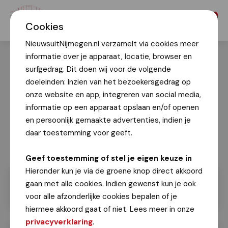
Menu
Cookies
NieuwsuitNijmegen.nl verzamelt via cookies meer
informatie over je apparaat, locatie, browser en
surfgedrag. Dit doen wij voor de volgende
doeleinden: Inzien van het bezoekersgedrag op
onze website en app, integreren van social media,
informatie op een apparaat opslaan en/of openen
en persoonlijk gemaakte advertenties, indien je
daar toestemming voor geeft.
Geef toestemming of stel je eigen keuze in
Hieronder kun je via de groene knop direct akkoord
gaan met alle cookies. Indien gewenst kun je ook
voor alle afzonderlijke cookies bepalen of je
hiermee akkoord gaat of niet. Lees meer in onze
privacyverklaring
.