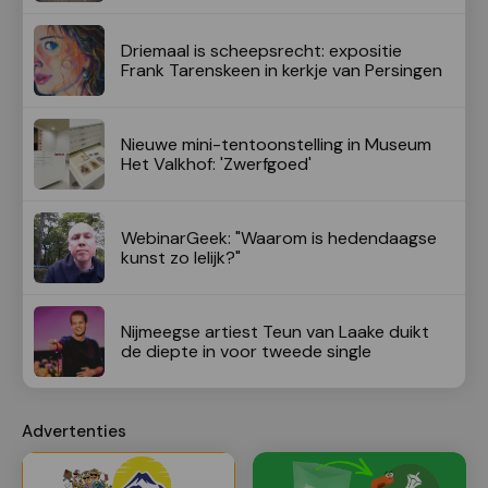
Driemaal is scheepsrecht: expositie
Frank Tarenskeen in kerkje van Persingen
Nieuwe mini-tentoonstelling in Museum
Het Valkhof: 'Zwerfgoed'
WebinarGeek: "Waarom is hedendaagse
kunst zo lelijk?"
Nijmeegse artiest Teun van Laake duikt
de diepte in voor tweede single
Advertenties