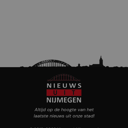
Altijd op de hoogte van het
laatste nieuws uit onze stad!