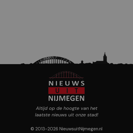
Altijd op de hoogte van het
laatste nieuws uit onze stad!
© 2013-2026 NieuwsuitNijmegen.nl