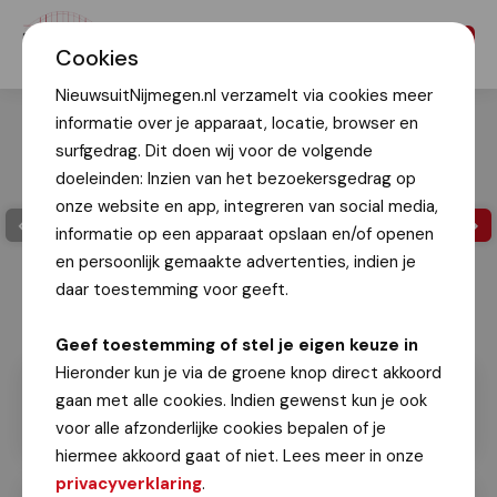
Menu
Cookies
NieuwsuitNijmegen.nl verzamelt via cookies meer
informatie over je apparaat, locatie, browser en
surfgedrag. Dit doen wij voor de volgende
doeleinden: Inzien van het bezoekersgedrag op
onze website en app, integreren van social media,
informatie op een apparaat opslaan en/of openen
en persoonlijk gemaakte advertenties, indien je
daar toestemming voor geeft.
Geef toestemming of stel je eigen keuze in
Hieronder kun je via de groene knop direct akkoord
gaan met alle cookies. Indien gewenst kun je ook
voor alle afzonderlijke cookies bepalen of je
hiermee akkoord gaat of niet. Lees meer in onze
privacyverklaring
.